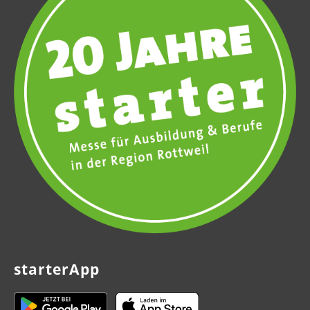
starterApp