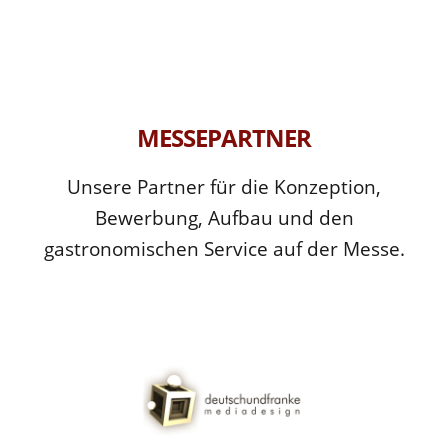
MESSEPARTNER
Unsere Partner für die Konzeption,
Bewerbung, Aufbau und den
gastronomischen Service auf der Messe.