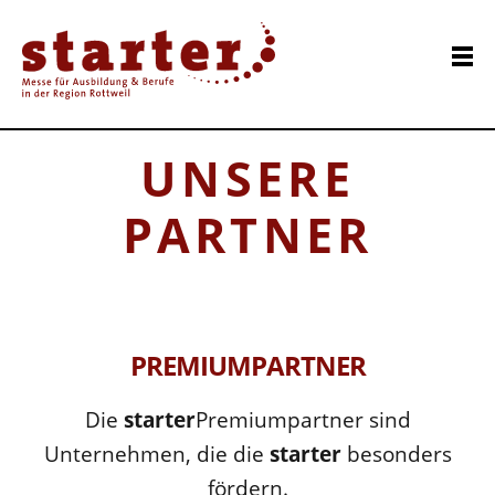
UNSERE
PARTNER
PREMIUMPARTNER
Die
starter
Premiumpartner sind
Unternehmen, die die
starter
besonders
fördern.